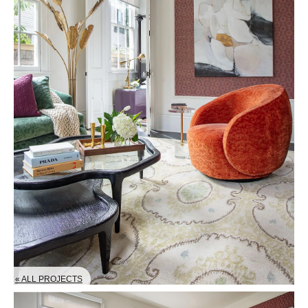
« ALL PROJECTS