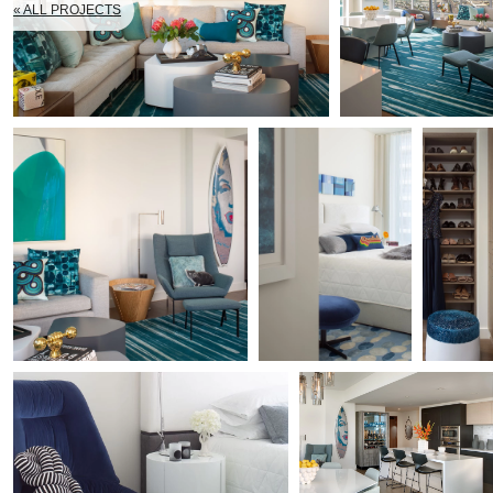
« ALL PROJECTS